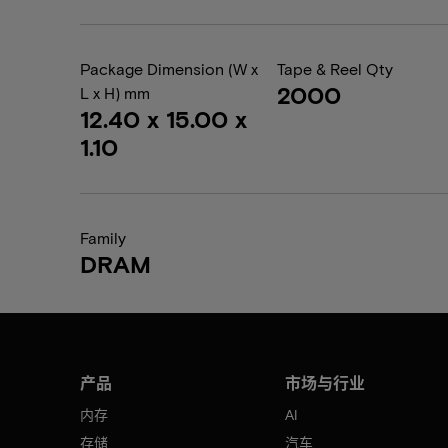
Package Dimension (W x
Tape & Reel Qty
2000
L x H) mm
12.40 x 15.00 x
1.10
Family
DRAM
产品
市场与行业
内存
AI
存储
汽车