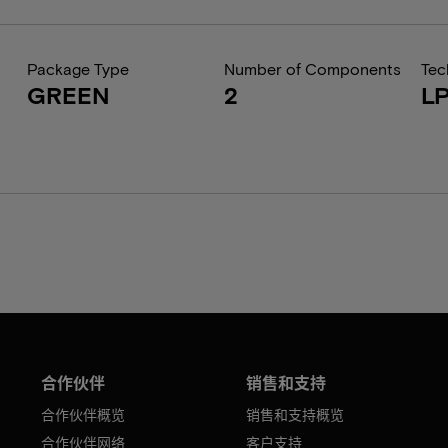
Package Type
Number of Components
Tec
GREEN
2
L
合作伙伴
销售和支持
合作伙伴概览
销售和支持概览
合作伙伴网络
客户支持