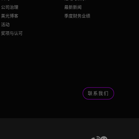
公司治理
最新新闻
美光博客
季度财务业绩
活动
奖项与认可
联系我们