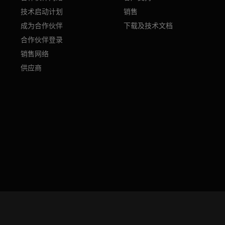
技术启动计划
销售
成为合作伙伴
下载及技术文档
合作伙伴登录
销售网络
供应商