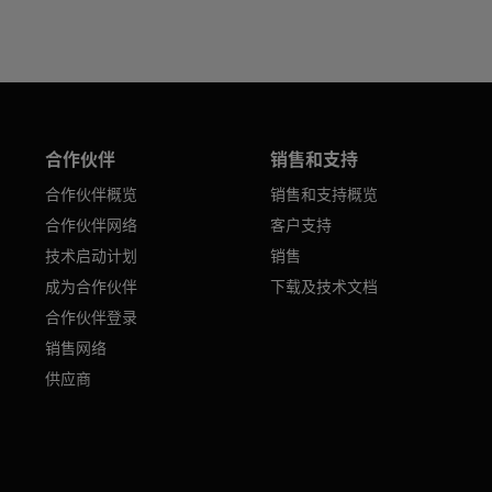
合作伙伴
销售和支持
合作伙伴概览
销售和支持概览
合作伙伴网络
客户支持
技术启动计划
销售
成为合作伙伴
下载及技术文档
合作伙伴登录
销售网络
供应商