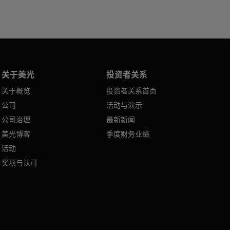
关于美光
投资者关系
关于概览
投资者关系首页
公司
活动与演示
公司治理
最新新闻
美光博客
季度财务业绩
活动
奖项与认可