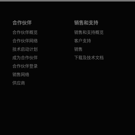
合作伙伴
销售和支持
合作伙伴概览
销售和支持概览
合作伙伴网络
客户支持
技术启动计划
销售
成为合作伙伴
下载及技术文档
合作伙伴登录
销售网络
供应商