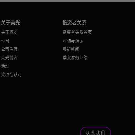
关于美光
投资者关系
关于概览
投资者关系首页
公司
活动与演示
公司治理
最新新闻
美光博客
季度财务业绩
活动
奖项与认可
联系我们