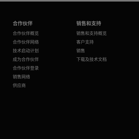
合作伙伴
销售和支持
合作伙伴概览
销售和支持概览
合作伙伴网络
客户支持
技术启动计划
销售
成为合作伙伴
下载及技术文档
合作伙伴登录
销售网络
供应商