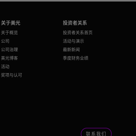
关于美光
投资者关系
关于概览
投资者关系首页
公司
活动与演示
公司治理
最新新闻
美光博客
季度财务业绩
活动
奖项与认可
联系我们