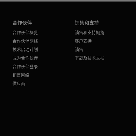
合作伙伴
销售和支持
合作伙伴概览
销售和支持概览
合作伙伴网络
客户支持
技术启动计划
销售
成为合作伙伴
下载及技术文档
合作伙伴登录
销售网络
供应商