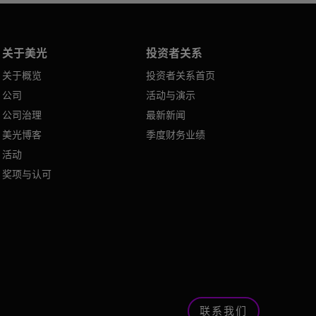
关于美光
投资者关系
关于概览
投资者关系首页
公司
活动与演示
公司治理
最新新闻
美光博客
季度财务业绩
活动
奖项与认可
联系我们