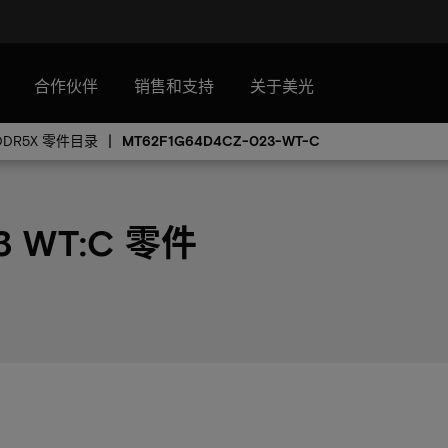
合作伙伴
销售和支持
关于美光
DDR5X 零件目录
MT62F1G64D4CZ-023-WT-C
3 WT:C 零件