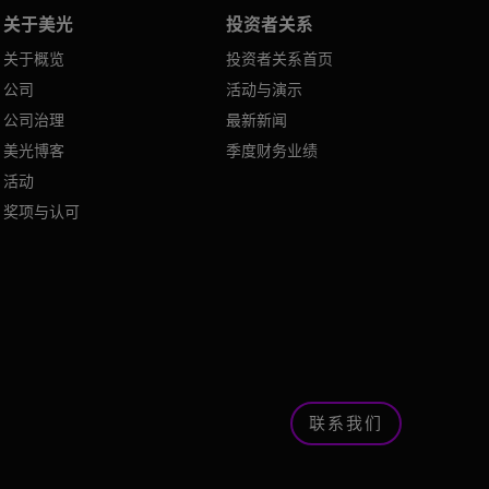
关于美光
投资者关系
关于概览
投资者关系首页
公司
活动与演示
公司治理
最新新闻
美光博客
季度财务业绩
活动
奖项与认可
联系我们