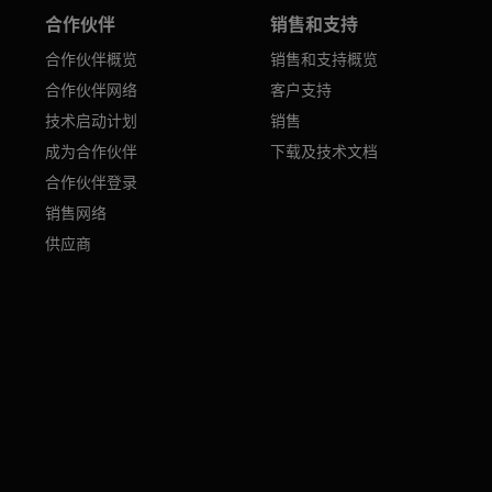
合作伙伴
销售和支持
合作伙伴概览
销售和支持概览
合作伙伴网络
客户支持
技术启动计划
销售
成为合作伙伴
下载及技术文档
合作伙伴登录
销售网络
供应商