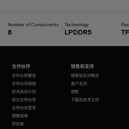
Number of Components
Technology
Pa
8
LPDDR5
T
合作伙伴
销售和支持
合作伙伴概览
销售和支持概览
合作伙伴网络
客户支持
技术启动计划
销售
成为合作伙伴
下载及技术文档
合作伙伴登录
销售网络
供应商