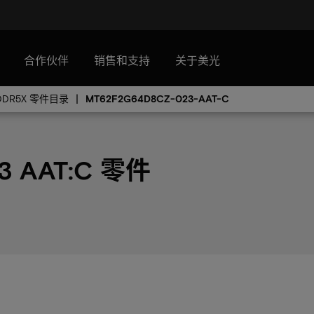
合作伙伴
销售和支持
关于美光
DDR5X 零件目录
MT62F2G64D8CZ-023-AAT-C
3 AAT:C 零件