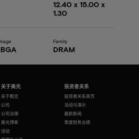
12.40 x 15.00 x
1.30
ckage
Family
FBGA
DRAM
关于美光
投资者关系
关于概览
投资者关系首页
公司
活动与演示
公司治理
最新新闻
美光博客
季度财务业绩
活动