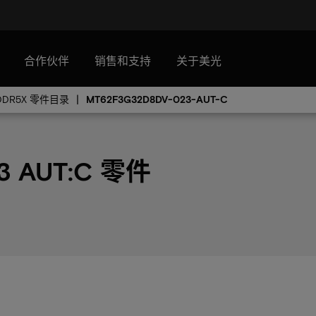
合作伙伴
销售和支持
关于美光
DDR5X 零件目录
MT62F3G32D8DV-023-AUT-C
3 AUT:C 零件