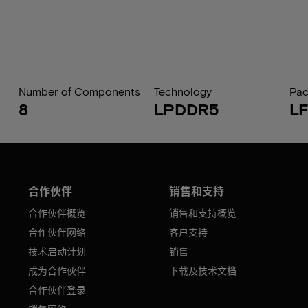
Number of Components
Technology
Pa
8
LPDDR5
L
合作伙伴
销售和支持
合作伙伴概览
销售和支持概览
合作伙伴网络
客户支持
技术启动计划
销售
成为合作伙伴
下载及技术文档
合作伙伴登录