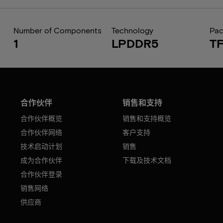
Number of Components
Technology
Pa
1
LPDDR5
T
合作伙伴
销售和支持
合作伙伴概览
销售和支持概览
合作伙伴网络
客户支持
技术启动计划
销售
成为合作伙伴
下载及技术文档
合作伙伴登录
销售网络
供应商