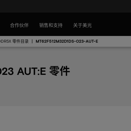
合作伙伴
销售和支持
关于美光
DDR5X 零件目录
MT62F512M32D1DS-023-AUT-E
023 AUT:E 零件