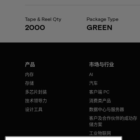
Tape & Reel Qty
Package Type
2000
GREEN
产品
市场与行业
内存
AI
存储
汽车
多芯片封装
客户端 PC
技术领导力
消费类产品
设计工具
数据中心与服务器
客户及合作伙伴的成功存
储方案
工业物联网