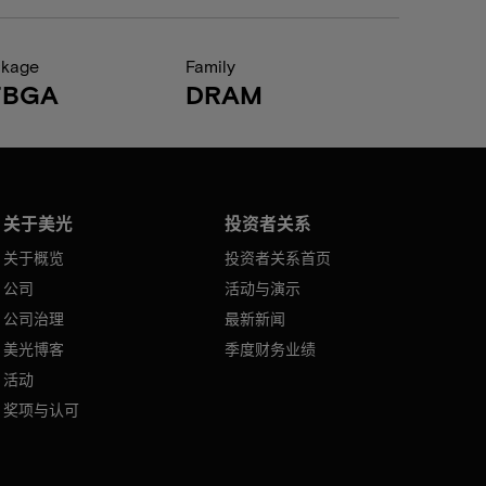
ckage
Family
FBGA
DRAM
关于美光
投资者关系
关于概览
投资者关系首页
公司
活动与演示
公司治理
最新新闻
美光博客
季度财务业绩
活动
奖项与认可