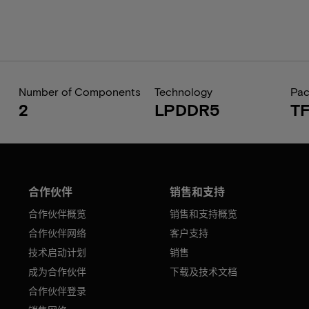
Number of Components
Technology
Pa
2
LPDDR5
T
合作伙伴
销售和支持
合作伙伴概览
销售和支持概览
合作伙伴网络
客户支持
技术启动计划
销售
成为合作伙伴
下载及技术文档
合作伙伴登录