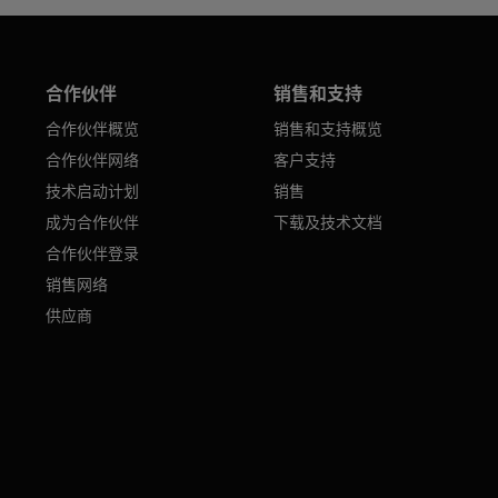
合作伙伴
销售和支持
合作伙伴概览
销售和支持概览
合作伙伴网络
客户支持
技术启动计划
销售
成为合作伙伴
下载及技术文档
合作伙伴登录
销售网络
供应商