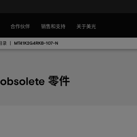
合作伙伴
销售和支持
关于美光
件目录
MT41K2G4RKB-107-N
 obsolete 零件