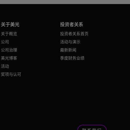
关于美光
投资者关系
关于概览
投资者关系首页
公司
活动与演示
公司治理
最新新闻
美光博客
季度财务业绩
活动
奖项与认可