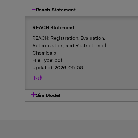
Reach Statement
REACH Statement
REACH: Registration, Evaluation,
Authorization, and Restriction of
Chemicals
File Type: pdf
Updated: 2026-05-08
下载
Sim Model