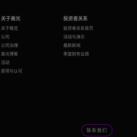
关于美光
投资者关系
关于概览
投资者关系首页
公司
活动与演示
公司治理
最新新闻
美光博客
季度财务业绩
活动
奖项与认可
联系我们