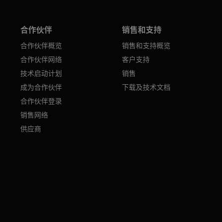
合作伙伴
销售和支持
合作伙伴概览
销售和支持概览
合作伙伴网络
客户支持
技术启动计划
销售
成为合作伙伴
下载及技术文档
合作伙伴登录
销售网络
供应商