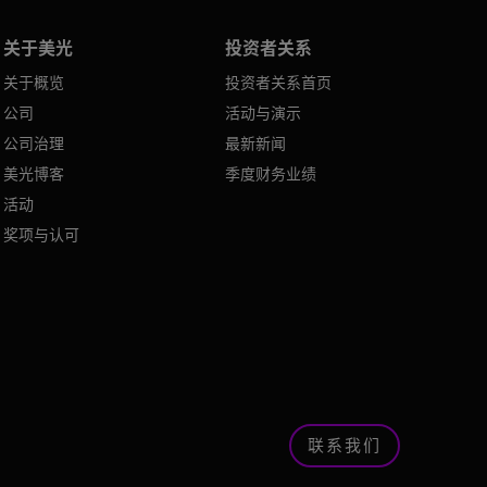
关于美光
投资者关系
关于概览
投资者关系首页
公司
活动与演示
公司治理
最新新闻
美光博客
季度财务业绩
活动
奖项与认可
联系我们