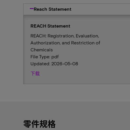
Reach Statement
REACH Statement
REACH: Registration, Evaluation,
Authorization, and Restriction of
Chemicals
File Type: pdf
Updated: 2026-05-08
下载
零件规格