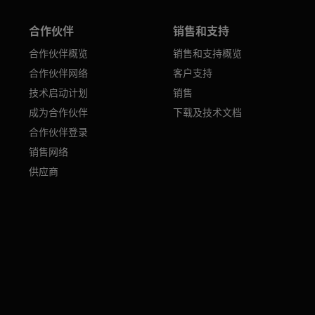
合作伙伴
销售和支持
合作伙伴概览
销售和支持概览
合作伙伴网络
客户支持
技术启动计划
销售
成为合作伙伴
下载及技术文档
合作伙伴登录
销售网络
供应商