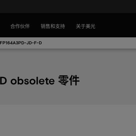
合作伙伴
销售和支持
关于美光
FP164A3PD-JD-F-D
D obsolete 零件