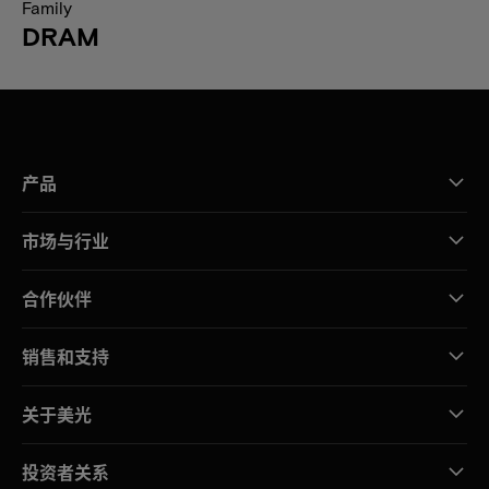
Family
DRAM
产品
市场与行业
合作伙伴
销售和支持
关于美光
投资者关系