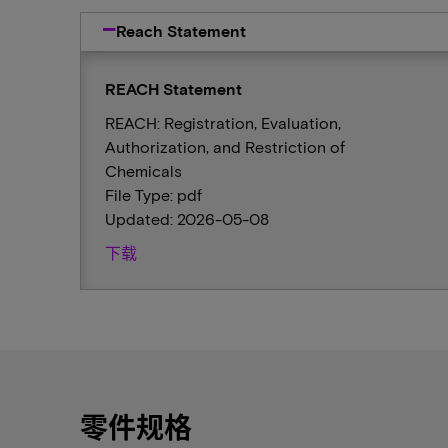
Reach Statement
REACH Statement
REACH: Registration, Evaluation,
Authorization, and Restriction of
Chemicals
File Type: pdf
Updated: 2026-05-08
下载
零件规格