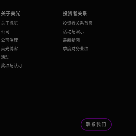
关于美光
投资者关系
关于概览
投资者关系首页
公司
活动与演示
公司治理
最新新闻
美光博客
季度财务业绩
活动
奖项与认可
联系我们