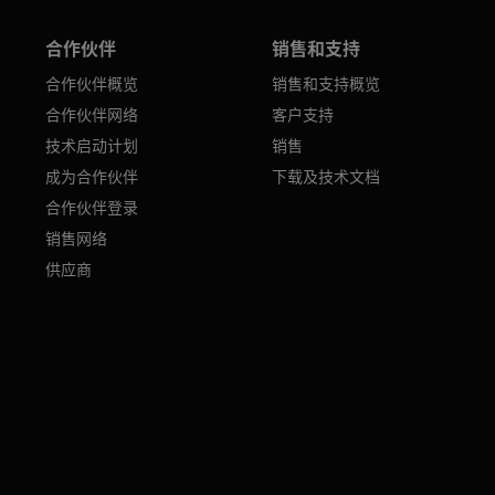
合作伙伴
销售和支持
合作伙伴概览
销售和支持概览
合作伙伴网络
客户支持
技术启动计划
销售
成为合作伙伴
下载及技术文档
合作伙伴登录
销售网络
供应商