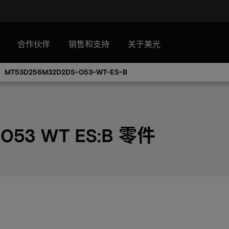
合作伙伴
销售和支持
关于美光
MT53D256M32D2DS-053-WT-ES-B
053 WT ES:B 零件