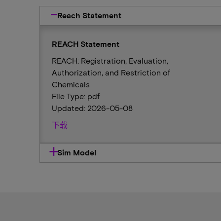
Reach Statement
REACH Statement
REACH: Registration, Evaluation,
Authorization, and Restriction of
Chemicals
File Type: pdf
Updated: 2026-05-08
下载
Sim Model