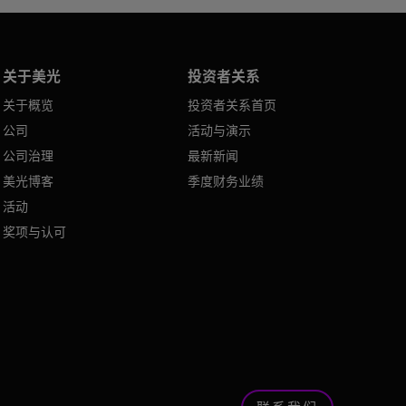
关于美光
投资者关系
关于概览
投资者关系首页
公司
活动与演示
公司治理
最新新闻
美光博客
季度财务业绩
活动
奖项与认可