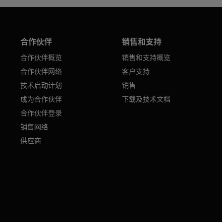
合作伙伴
销售和支持
合作伙伴概览
销售和支持概览
合作伙伴网络
客户支持
技术启动计划
销售
成为合作伙伴
下载及技术文档
合作伙伴登录
销售网络
供应商