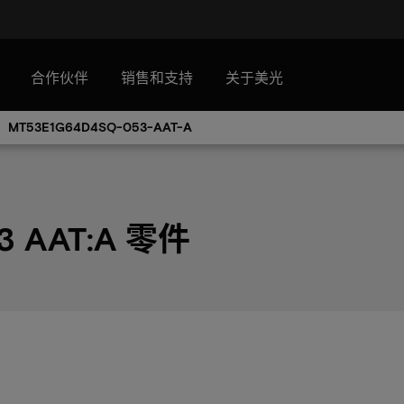
合作伙伴
销售和支持
关于美光
MT53E1G64D4SQ-053-AAT-A
3 AAT:A 零件