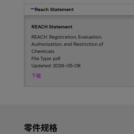
Reach Statement
REACH Statement
REACH: Registration, Evaluation,
Authorization, and Restriction of
Chemicals
File Type: pdf
Updated: 2026-05-08
下载
零件规格