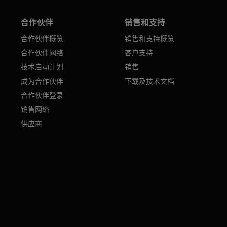
合作伙伴
销售和支持
合作伙伴概览
销售和支持概览
合作伙伴网络
客户支持
技术启动计划
销售
成为合作伙伴
下载及技术文档
合作伙伴登录
销售网络
供应商