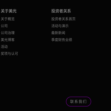
关于美光
投资者关系
关于概览
投资者关系首页
公司
活动与演示
公司治理
最新新闻
美光博客
季度财务业绩
活动
奖项与认可
联系我们