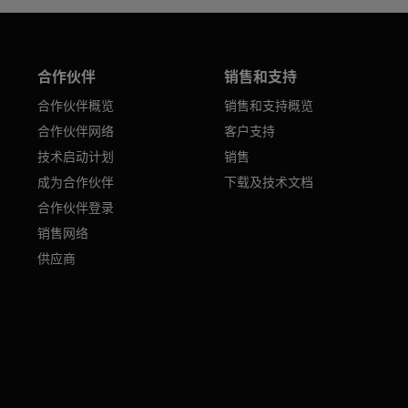
合作伙伴
销售和支持
合作伙伴概览
销售和支持概览
合作伙伴网络
客户支持
技术启动计划
销售
成为合作伙伴
下载及技术文档
合作伙伴登录
销售网络
供应商