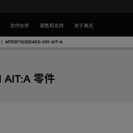
合作伙伴
销售和支持
关于美光
MT62F1G32D4DS-031-AIT-A
 AIT:A 零件