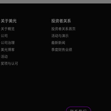
关于美光
投资者关系
关于概览
投资者关系首页
公司
活动与演示
公司治理
最新新闻
美光博客
季度财务业绩
活动
奖项与认可