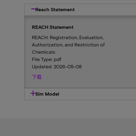
Reach Statement
REACH Statement
REACH: Registration, Evaluation,
Authorization, and Restriction of
Chemicals
File Type: pdf
Updated: 2026-05-08
下载
Sim Model