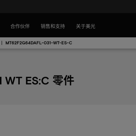
合作伙伴
销售和支持
关于美光
MT62F2G64DAFL-031-WT-ES-C
1 WT ES:C 零件