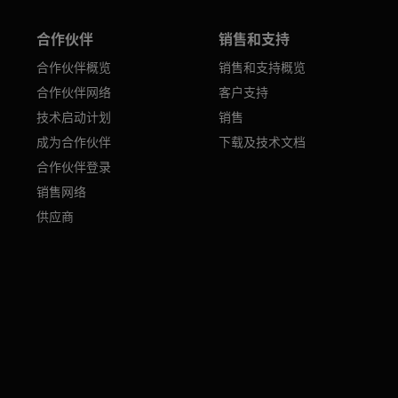
合作伙伴
销售和支持
合作伙伴概览
销售和支持概览
合作伙伴网络
客户支持
技术启动计划
销售
成为合作伙伴
下载及技术文档
合作伙伴登录
销售网络
供应商