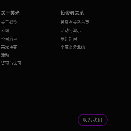
关于美光
投资者关系
关于概览
投资者关系首页
公司
活动与演示
公司治理
最新新闻
美光博客
季度财务业绩
活动
奖项与认可
联系我们