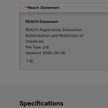
Reach Statement
REACH Statement
REACH: Registration, Evaluation,
Authorization, and Restriction of
Chemicals
File Type: pdf
Updated: 2026-05-08
下载
Specifications