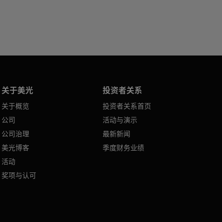
关于美光
投资者关系
关于概览
投资者关系首页
公司
活动与演示
公司治理
最新新闻
美光博客
季度财务业绩
活动
奖项与认可