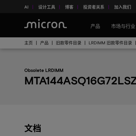
AI
设计工具
博客
投资者关系
加入我们
产品
市场与行业
主页
产品
旧款零件目录
LRDIMM 旧款零件目录
Obsolete LRDIMM
MTA144ASQ16G72LSZ
文档