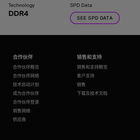
Technology
SPD Data
DDR4
SEE SPD DATA
合作伙伴
销售和支持
合作伙伴概览
销售和支持概览
合作伙伴网络
客户支持
技术启动计划
销售
成为合作伙伴
下载及技术文档
合作伙伴登录
销售网络
供应商