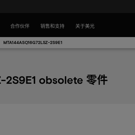
合作伙伴
销售和支持
关于美光
MTA144ASQ16G72LSZ-2S9E1
-2S9E1 obsolete 零件