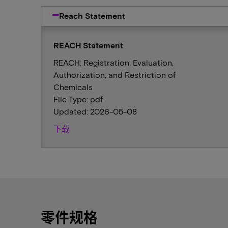
Reach Statement
REACH Statement
REACH: Registration, Evaluation,
Authorization, and Restriction of
Chemicals
File Type: pdf
Updated: 2026-05-08
下载
零件规格