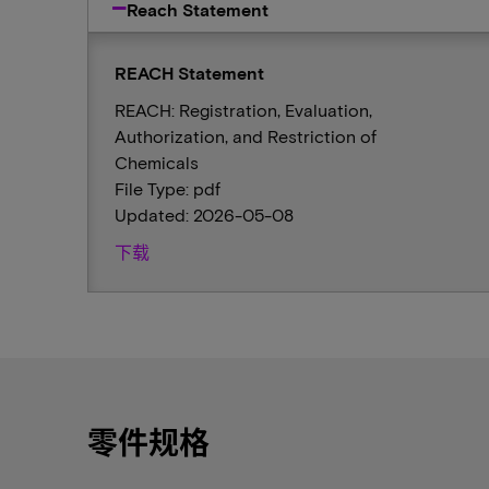
Reach Statement
REACH Statement
REACH: Registration, Evaluation,
Authorization, and Restriction of
Chemicals
File Type: pdf
Updated: 2026-05-08
下载
零件规格