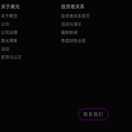
关于美光
投资者关系
关于概览
投资者关系首页
公司
活动与演示
公司治理
最新新闻
美光博客
季度财务业绩
活动
奖项与认可
联系我们