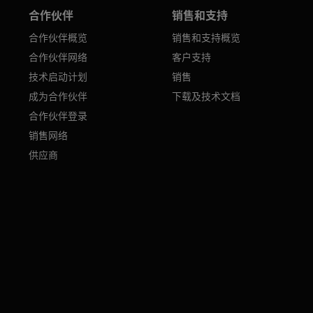
合作伙伴
销售和支持
合作伙伴概览
销售和支持概览
合作伙伴网络
客户支持
技术启动计划
销售
成为合作伙伴
下载及技术文档
合作伙伴登录
销售网络
供应商