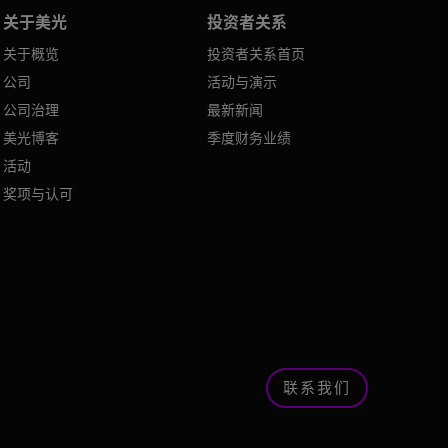
关于美光
投资者关系
关于概览
投资者关系首页
公司
活动与演示
公司治理
最新新闻
美光博客
季度财务业绩
活动
奖项与认可
联系我们