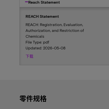
Reach Statement
REACH Statement
REACH: Registration, Evaluation,
Authorization, and Restriction of
Chemicals
File Type: pdf
Updated: 2026-05-08
下载
零件规格