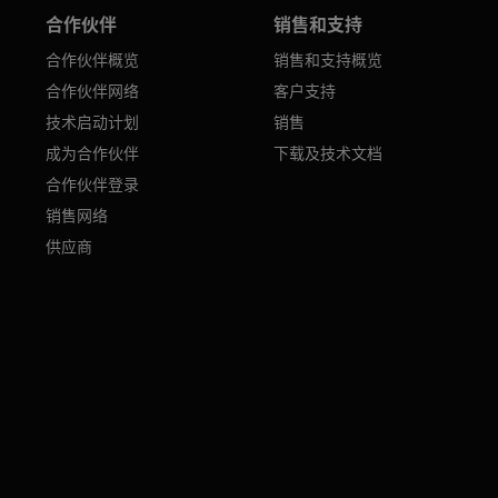
合作伙伴
销售和支持
合作伙伴概览
销售和支持概览
合作伙伴网络
客户支持
技术启动计划
销售
成为合作伙伴
下载及技术文档
合作伙伴登录
销售网络
供应商