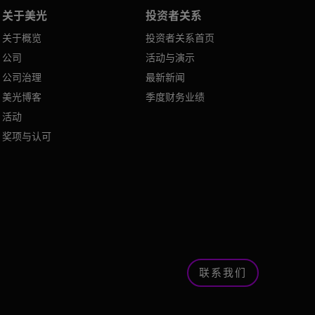
关于美光
投资者关系
关于概览
投资者关系首页
公司
活动与演示
公司治理
最新新闻
美光博客
季度财务业绩
活动
奖项与认可
联系我们