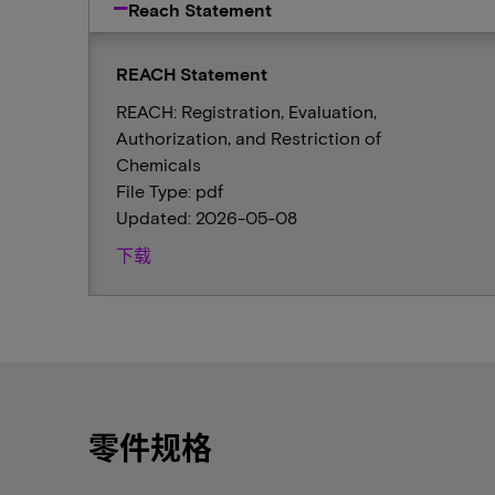
Reach Statement
REACH Statement
REACH: Registration, Evaluation,
Authorization, and Restriction of
Chemicals
File Type: pdf
Updated: 2026-05-08
下载
零件规格