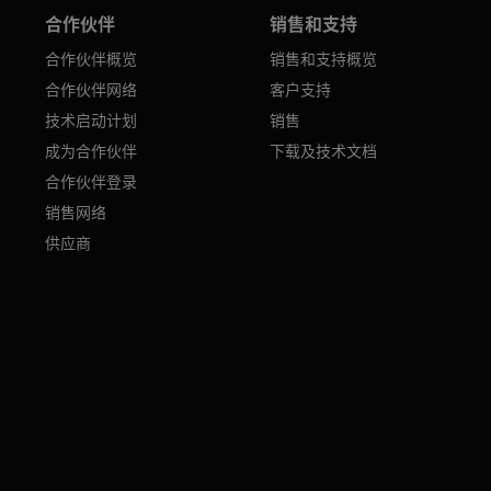
合作伙伴
销售和支持
合作伙伴概览
销售和支持概览
合作伙伴网络
客户支持
技术启动计划
销售
成为合作伙伴
下载及技术文档
合作伙伴登录
销售网络
供应商