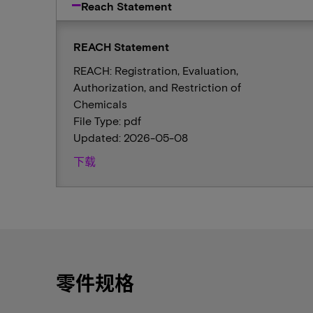
Reach Statement
REACH Statement
REACH: Registration, Evaluation,
Authorization, and Restriction of
Chemicals
File Type: pdf
Updated: 2026-05-08
下载
零件规格