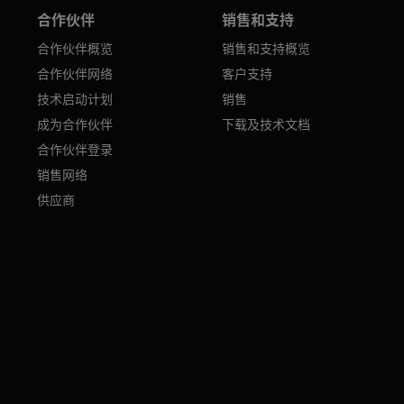
合作伙伴
销售和支持
合作伙伴概览
销售和支持概览
合作伙伴网络
客户支持
技术启动计划
销售
成为合作伙伴
下载及技术文档
合作伙伴登录
销售网络
供应商