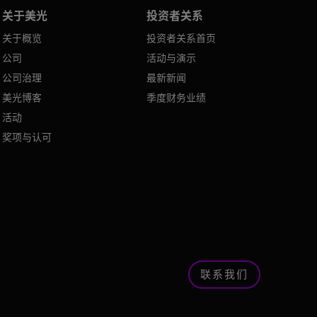
关于美光
投资者关系
关于概览
投资者关系首页
公司
活动与演示
公司治理
最新新闻
美光博客
季度财务业绩
活动
奖项与认可
联系我们