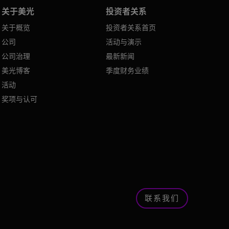
关于美光
投资者关系
关于概览
投资者关系首页
公司
活动与演示
公司治理
最新新闻
美光博客
季度财务业绩
活动
奖项与认可
联系我们