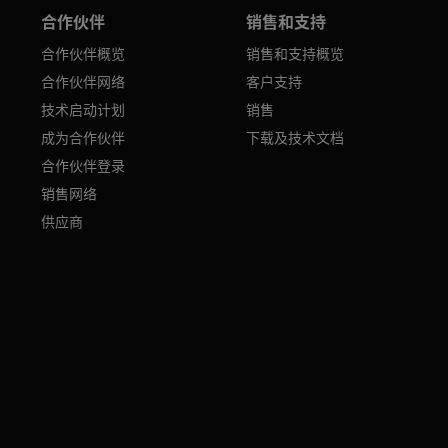
合作伙伴
销售和支持
合作伙伴概览
销售和支持概览
合作伙伴网络
客户支持
技术启动计划
销售
成为合作伙伴
下载及技术文档
合作伙伴登录
销售网络
供应商