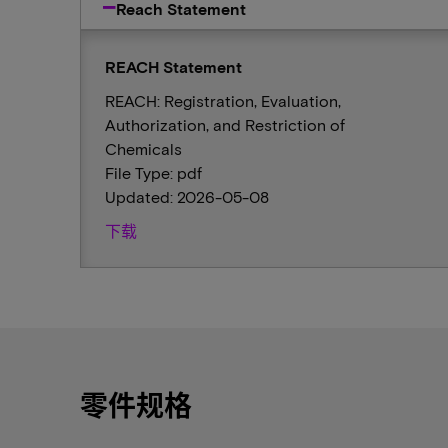
Reach Statement
REACH Statement
REACH: Registration, Evaluation,
Authorization, and Restriction of
Chemicals
File Type: pdf
Updated: 2026-05-08
下载
零件规格