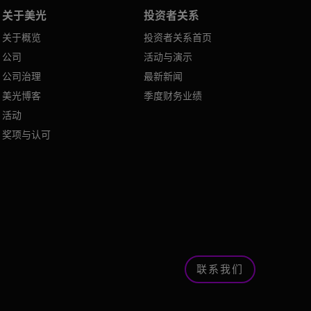
关于美光
投资者关系
关于概览
投资者关系首页
公司
活动与演示
公司治理
最新新闻
美光博客
季度财务业绩
活动
奖项与认可
联系我们