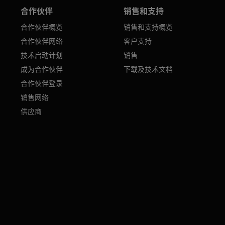
合作伙伴
销售和支持
合作伙伴概览
销售和支持概览
合作伙伴网络
客户支持
技术启动计划
销售
成为合作伙伴
下载及技术文档
合作伙伴登录
销售网络
供应商