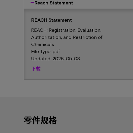
Reach Statement
REACH Statement
REACH: Registration, Evaluation,
Authorization, and Restriction of
Chemicals
File Type: pdf
Updated: 2026-05-08
下载
零件规格