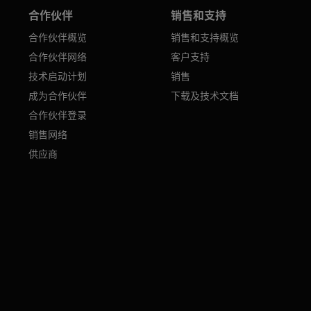
合作伙伴
销售和支持
合作伙伴概览
销售和支持概览
合作伙伴网络
客户支持
技术启动计划
销售
成为合作伙伴
下载及技术文档
合作伙伴登录
销售网络
供应商