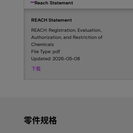
Reach Statement
REACH Statement
REACH: Registration, Evaluation,
Authorization, and Restriction of
Chemicals
File Type: pdf
Updated: 2026-05-08
下载
零件规格