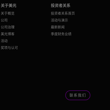
关于美光
投资者关系
关于概览
投资者关系首页
公司
活动与演示
公司治理
最新新闻
美光博客
季度财务业绩
活动
奖项与认可
联系我们