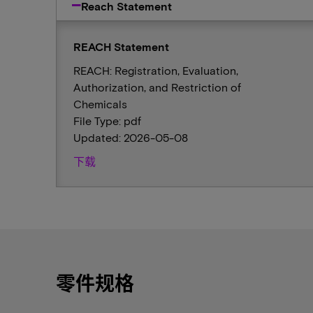
Reach Statement
REACH Statement
REACH: Registration, Evaluation,
Authorization, and Restriction of
Chemicals
File Type: pdf
Updated: 2026-05-08
下载
零件规格