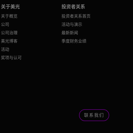
关于美光
投资者关系
关于概览
投资者关系首页
公司
活动与演示
公司治理
最新新闻
美光博客
季度财务业绩
活动
奖项与认可
联系我们