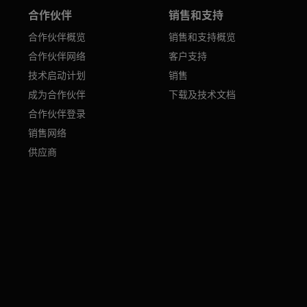
合作伙伴
销售和支持
合作伙伴概览
销售和支持概览
合作伙伴网络
客户支持
技术启动计划
销售
成为合作伙伴
下载及技术文档
合作伙伴登录
销售网络
供应商