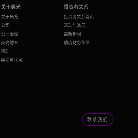
关于美光
投资者关系
关于概览
投资者关系首页
公司
活动与演示
公司治理
最新新闻
美光博客
季度财务业绩
活动
奖项与认可
联系我们