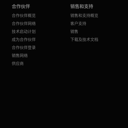
合作伙伴
销售和支持
合作伙伴概览
销售和支持概览
合作伙伴网络
客户支持
技术启动计划
销售
成为合作伙伴
下载及技术文档
合作伙伴登录
销售网络
供应商