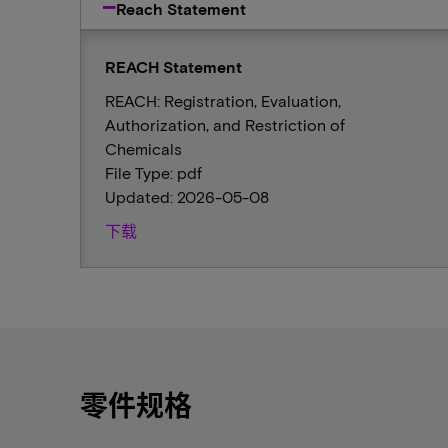
Reach Statement
REACH Statement
REACH: Registration, Evaluation,
Authorization, and Restriction of
Chemicals
File Type: pdf
Updated: 2026-05-08
下载
零件规格