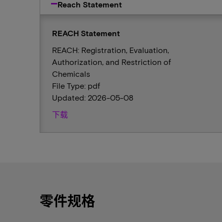
Reach Statement
REACH Statement
REACH: Registration, Evaluation,
Authorization, and Restriction of
Chemicals
File Type: pdf
Updated: 2026-05-08
下载
零件规格