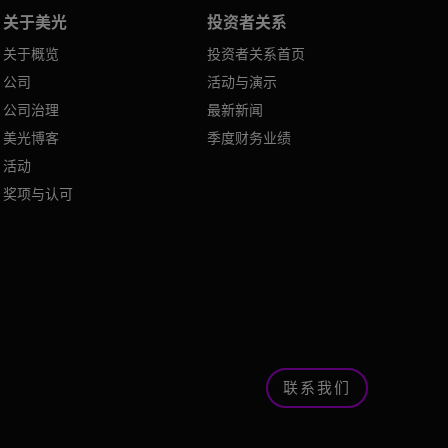
关于美光
投资者关系
关于概览
投资者关系首页
公司
活动与演示
公司治理
最新新闻
美光博客
季度财务业绩
活动
奖项与认可
联系我们