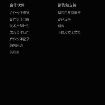
合作伙伴
销售和支持
合作伙伴概览
销售和支持概览
合作伙伴网络
客户支持
技术启动计划
销售
成为合作伙伴
下载及技术文档
合作伙伴登录
销售网络
供应商