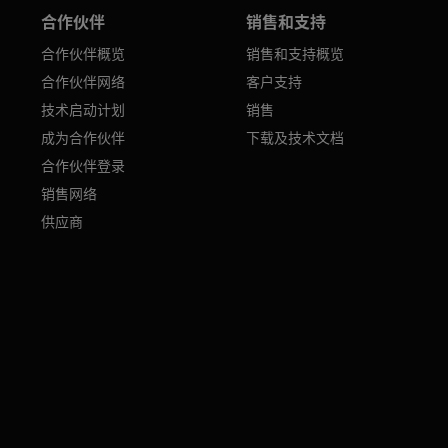
合作伙伴
销售和支持
合作伙伴概览
销售和支持概览
合作伙伴网络
客户支持
技术启动计划
销售
成为合作伙伴
下载及技术文档
合作伙伴登录
销售网络
供应商