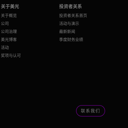
关于美光
投资者关系
关于概览
投资者关系首页
公司
活动与演示
公司治理
最新新闻
美光博客
季度财务业绩
活动
奖项与认可
联系我们