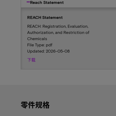
Reach Statement
REACH Statement
REACH: Registration, Evaluation,
Authorization, and Restriction of
Chemicals
File Type: pdf
Updated: 2026-05-08
下载
零件规格