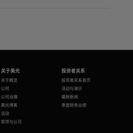
关于美光
投资者关系
关于概览
投资者关系首页
公司
活动与演示
公司治理
最新新闻
美光博客
季度财务业绩
活动
奖项与认可