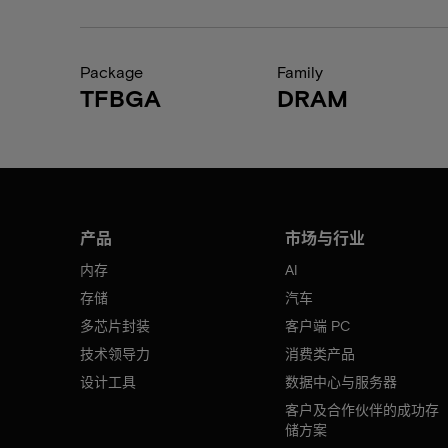
Package
Family
TFBGA
DRAM
产品
市场与行业
内存
AI
存储
汽车
多芯片封装
客户端 PC
技术领导力
消费类产品
设计工具
数据中心与服务器
客户及合作伙伴的成功存
储方案