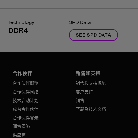
Technology
SPD Data
DDR4
SEE SPD DATA
合作伙伴
销售和支持
合作伙伴概览
销售和支持概览
合作伙伴网络
客户支持
技术启动计划
销售
成为合作伙伴
下载及技术文档
合作伙伴登录
销售网络
供应商