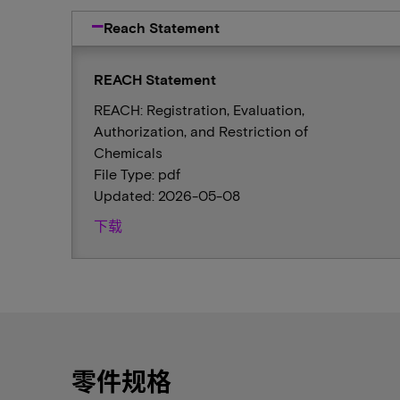
Reach Statement
REACH Statement
REACH: Registration, Evaluation,
Authorization, and Restriction of
Chemicals
File Type: pdf
Updated: 2026-05-08
下载
零件规格