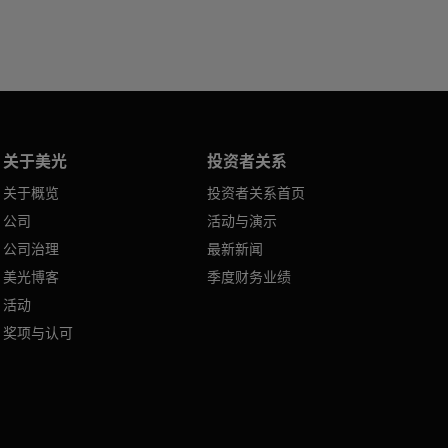
关于美光
投资者关系
关于概览
投资者关系首页
公司
活动与演示
公司治理
最新新闻
美光博客
季度财务业绩
活动
奖项与认可