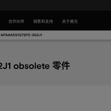
合作伙伴
销售和支持
关于美光
MTA9ADS1G72PZ-3G2J1
J1 obsolete 零件