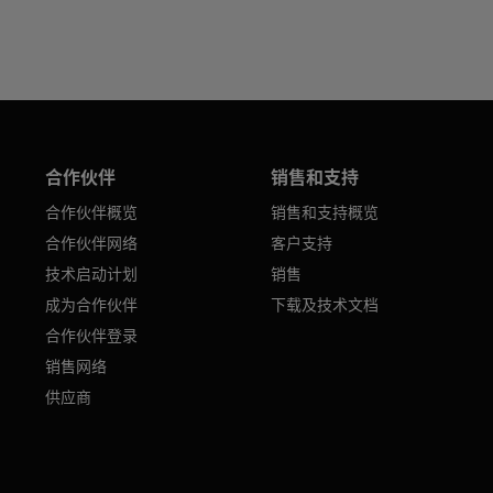
合作伙伴
销售和支持
合作伙伴概览
销售和支持概览
合作伙伴网络
客户支持
技术启动计划
销售
成为合作伙伴
下载及技术文档
合作伙伴登录
销售网络
供应商