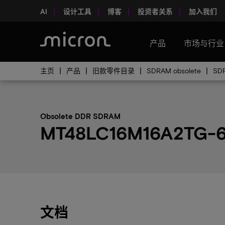
AI
设计工具
博客
投资者关系
加入我们
产品
市场与行业
主页
产品
旧款零件目录
SDRAM obsolete
SD
Obsolete DDR SDRAM
MT48LC16M16A2TG-6
文档