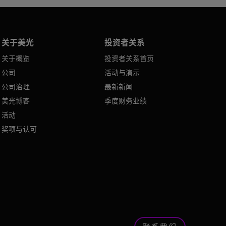
关于美光
投资者关系
关于概览
投资者关系首页
公司
活动与演示
公司治理
最新新闻
美光博客
季度财务业绩
活动
奖项与认可