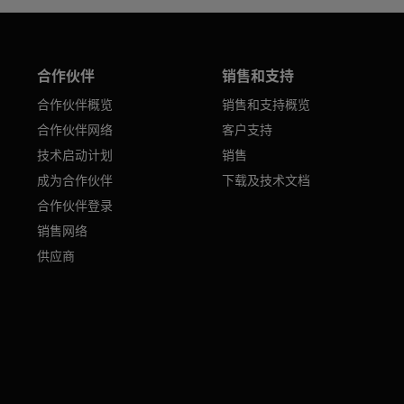
合作伙伴
销售和支持
合作伙伴概览
销售和支持概览
合作伙伴网络
客户支持
技术启动计划
销售
成为合作伙伴
下载及技术文档
合作伙伴登录
销售网络
供应商