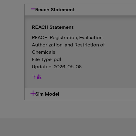
Reach Statement
REACH Statement
REACH: Registration, Evaluation,
Authorization, and Restriction of
Chemicals
File Type: pdf
Updated: 2026-05-08
下载
Sim Model