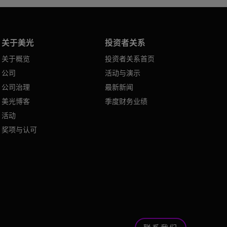
关于美光
投资者关系
关于概览
投资者关系首页
公司
活动与演示
公司治理
最新新闻
美光博客
季度财务业绩
活动
奖项与认可