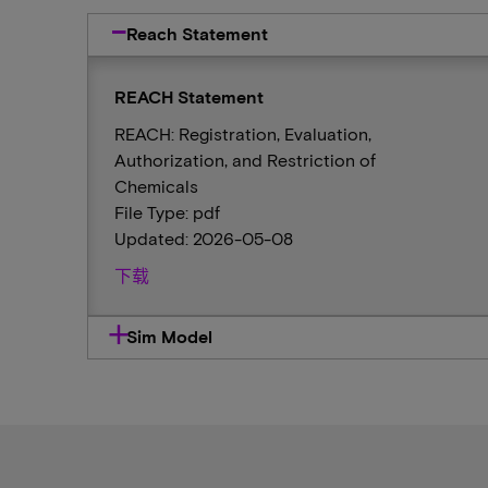
Reach Statement
REACH Statement
REACH: Registration, Evaluation,
Authorization, and Restriction of
Chemicals
File Type: pdf
Updated: 2026-05-08
下载
Sim Model