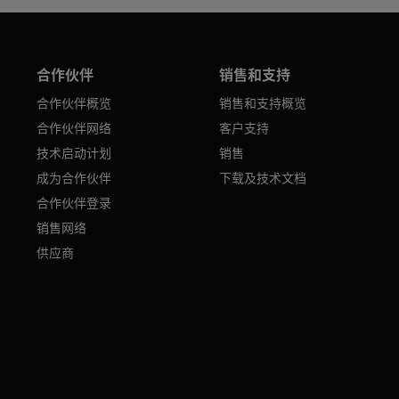
合作伙伴
销售和支持
合作伙伴概览
销售和支持概览
合作伙伴网络
客户支持
技术启动计划
销售
成为合作伙伴
下载及技术文档
合作伙伴登录
销售网络
供应商