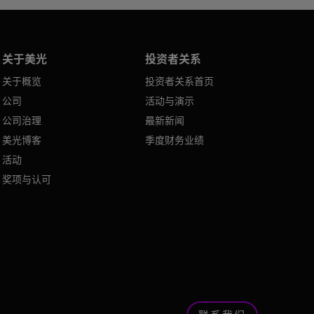
关于美光
投资者关系
关于概览
投资者关系首页
公司
活动与演示
公司治理
最新新闻
美光博客
季度财务业绩
活动
奖项与认可