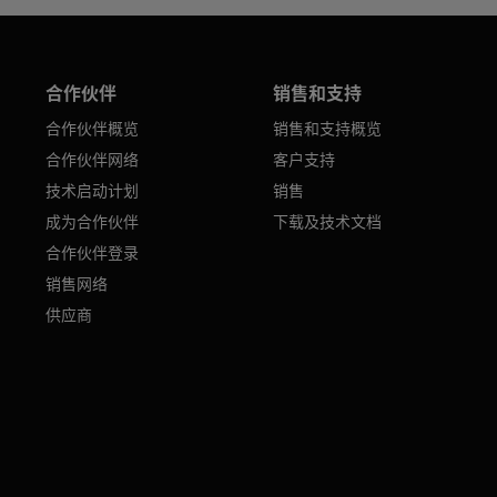
合作伙伴
销售和支持
合作伙伴概览
销售和支持概览
合作伙伴网络
客户支持
技术启动计划
销售
成为合作伙伴
下载及技术文档
合作伙伴登录
销售网络
供应商