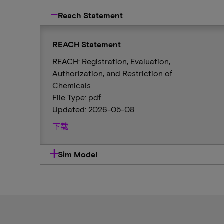
Reach Statement
REACH Statement
REACH: Registration, Evaluation,
Authorization, and Restriction of
Chemicals
File Type: pdf
Updated: 2026-05-08
下载
Sim Model