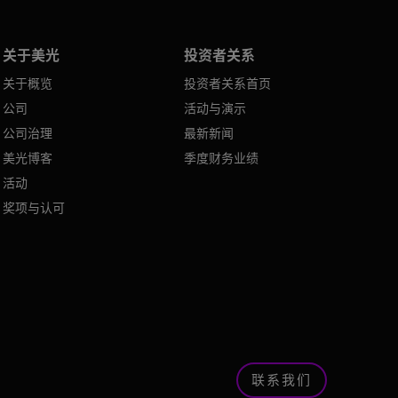
关于美光
投资者关系
关于概览
投资者关系首页
公司
活动与演示
公司治理
最新新闻
美光博客
季度财务业绩
活动
奖项与认可
联系我们