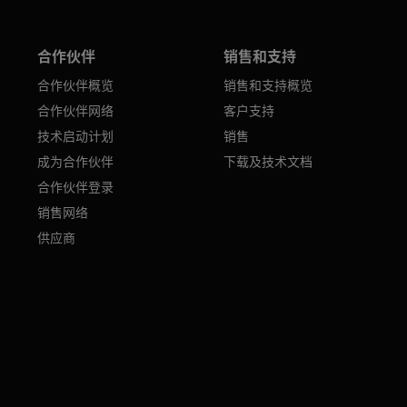
合作伙伴
销售和支持
合作伙伴概览
销售和支持概览
合作伙伴网络
客户支持
技术启动计划
销售
成为合作伙伴
下载及技术文档
合作伙伴登录
销售网络
供应商