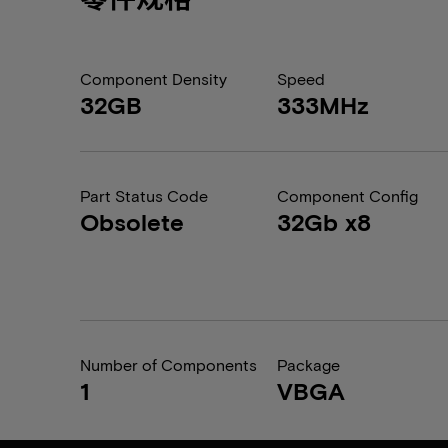
Component Density
Speed
32GB
333MHz
Part Status Code
Component Config
Obsolete
32Gb x8
Number of Components
Package
1
VBGA