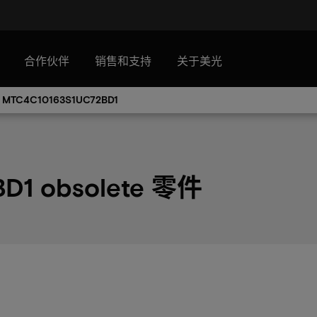
合作伙伴
销售和支持
关于美光
MTC4C10163S1UC72BD1
D1 obsolete 零件