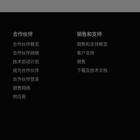
合作伙伴
销售和支持
合作伙伴概览
销售和支持概览
合作伙伴网络
客户支持
技术启动计划
销售
成为合作伙伴
下载及技术文档
合作伙伴登录
销售网络
供应商