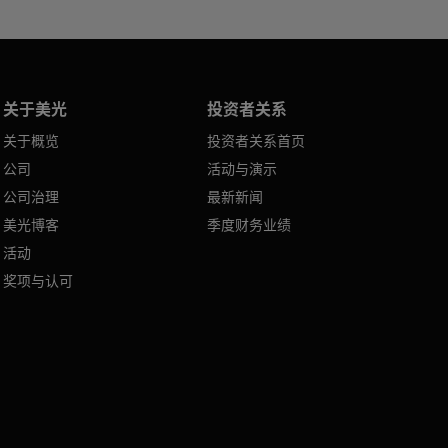
关于美光
投资者关系
关于概览
投资者关系首页
公司
活动与演示
公司治理
最新新闻
美光博客
季度财务业绩
活动
奖项与认可