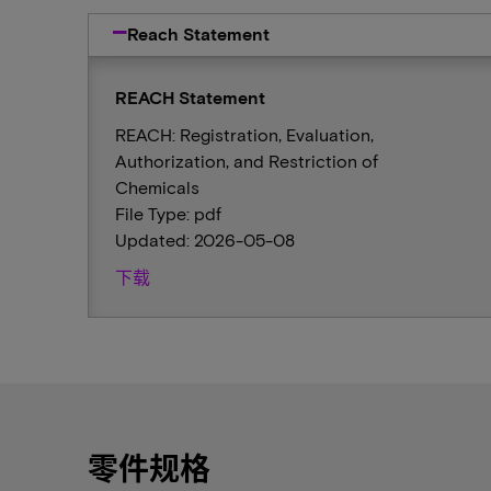
Reach Statement
REACH Statement
REACH: Registration, Evaluation,
Authorization, and Restriction of
Chemicals
File Type: pdf
Updated: 2026-05-08
下载
零件规格