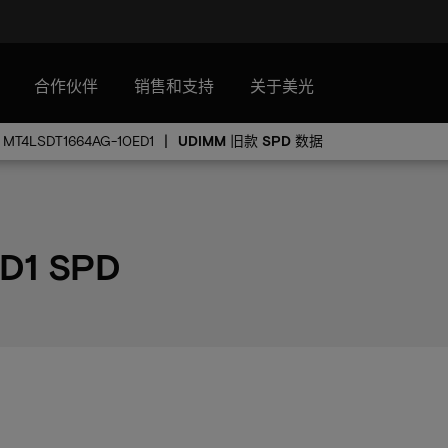
合作伙伴
销售和支持
关于美光
MT4LSDT1664AG-10ED1
UDIMM 旧款 SPD 数据
D1 SPD