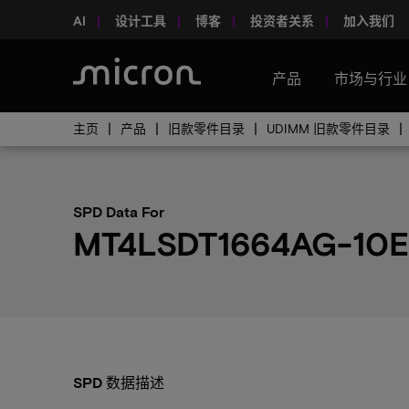
AI
设计工具
博客
投资者关系
加入我们
产品
市场与行业
主页
产品
旧款零件目录
UDIMM 旧款零件目录
SPD Data For
MT4LSDT1664AG-10E
SPD 数据描述