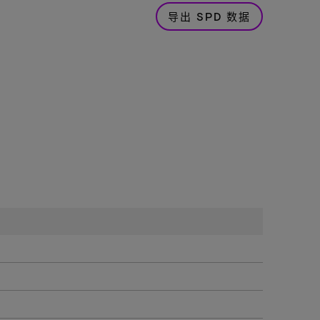
导出 SPD 数据