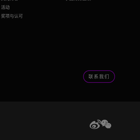
活动
奖项与认可
联系我们