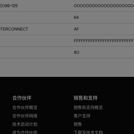
D)99-125
00000000000000000000
64
NTERCONNECT
AF
FFFFFFFFFFFFFFFFFFFFFFFFF
80
合作伙伴
销售和支持
合作伙伴概览
销售和支持概览
合作伙伴网络
客户支持
技术启动计划
销售
成为合作伙伴
下载及技术文档