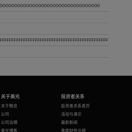
0000000000000000000000000000000000
FFFFFFFFFFFFFFFFFFFFFFFFFFFFFFFFFFFFFFFFFFFFFFFFFFFFFFFF
关于美光
投资者关系
关于概览
投资者关系首页
公司
活动与演示
公司治理
最新新闻
美光博客
季度财务业绩