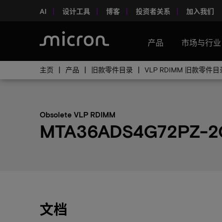
AI
设计工具
博客
投资者关系
加入我们
产品
市场与行业
主页
产品
旧款零件目录
VLP RDIMM 旧款零件目
Obsolete VLP RDIMM
MTA36ADS4G72PZ-2G
文档