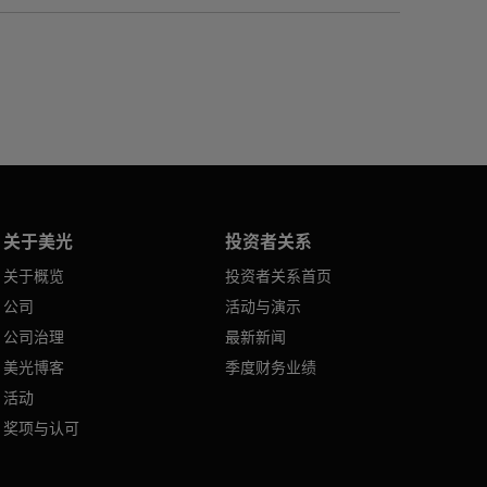
关于美光
投资者关系
关于概览
投资者关系首页
公司
活动与演示
公司治理
最新新闻
美光博客
季度财务业绩
活动
奖项与认可