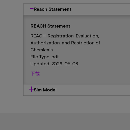
Reach Statement
REACH Statement
REACH: Registration, Evaluation,
Authorization, and Restriction of
Chemicals
File Type: pdf
Updated: 2026-05-08
下载
Sim Model