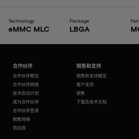
Technology
Package
Fam
eMMC MLC
LBGA
M
合作伙伴
销售和支持
合作伙伴概览
销售和支持概览
合作伙伴网络
客户支持
技术启动计划
销售
成为合作伙伴
下载及技术文档
合作伙伴登录
销售网络
供应商