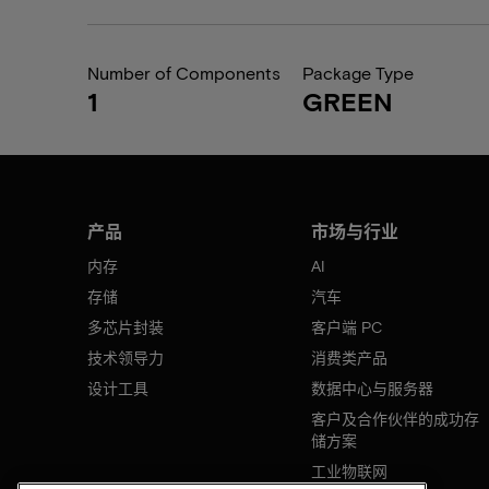
Number of Components
Package Type
1
GREEN
产品
市场与行业
内存
AI
存储
汽车
多芯片封装
客户端 PC
技术领导力
消费类产品
设计工具
数据中心与服务器
客户及合作伙伴的成功存
储方案
工业物联网