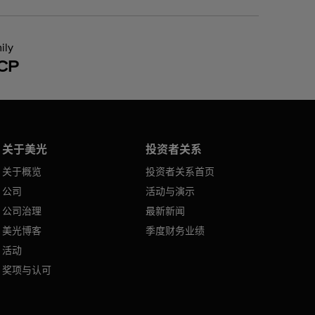
ily
CP
关于美光
投资者关系
关于概览
投资者关系首页
公司
活动与演示
公司治理
最新新闻
美光博客
季度财务业绩
活动
奖项与认可