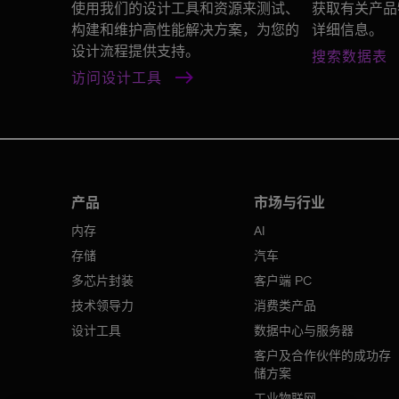
使用我们的设计工具和资源来测试、
获取有关产品
构建和维护高性能解决方案，为您的
详细信息。
设计流程提供支持。
搜索数据表
访问设计工具
产品
市场与行业
内存
AI
存储
汽车
多芯片封装
客户端 PC
技术领导力
消费类产品
设计工具
数据中心与服务器
客户及合作伙伴的成功存
储方案
工业物联网