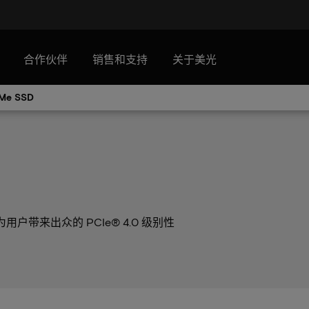
合作伙伴
销售和支持
关于美光
Me SSD
为用户带来出众的 PCIe® 4.0 级别性