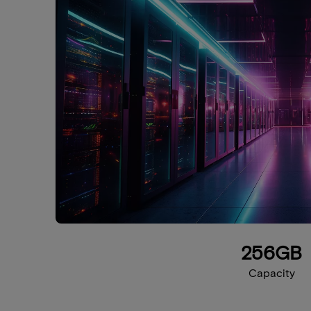
256GB
Capacity