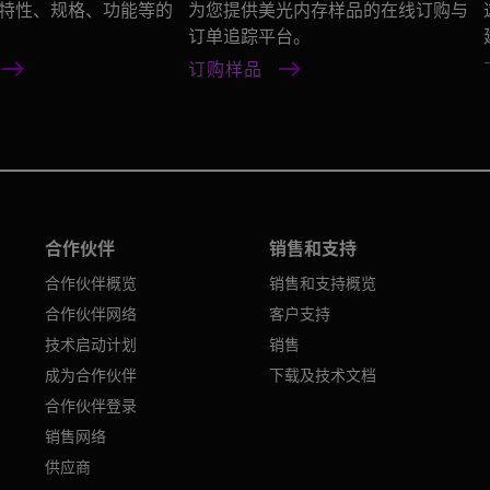
特性、规格、功能等的
为您提供美光内存样品的在线订购与
订单追踪平台。
订购样品
合作伙伴
销售和支持
合作伙伴概览
销售和支持概览
合作伙伴网络
客户支持
技术启动计划
销售
成为合作伙伴
下载及技术文档
合作伙伴登录
销售网络
供应商