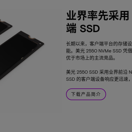
业界率先采用 2
端 SSD
长期以来，客户端平台的存储设
能。美光 2550 NVMe S
优于市场上的主流竞品。
美光 2550 SSD 采用业界前
SSD 的客户端设备响应更迅
下载产品简介