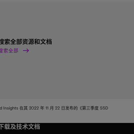
搜索全部资源和文档
搜索全部
nsights 在其 2022 年 11 月 22 日发布的《第三季度 SSD
下载及技术文档