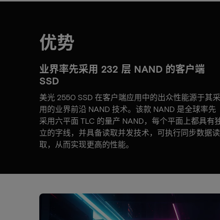
优势
业界率先采用 232 层 NAND 的客户端
SSD
美光 2550 SSD 在客户端应用中的出众性能源于其
用的业界前沿 NAND 技术。该款 NAND 是全球率先
采用六平面 TLC 的量产 NAND，每个平面上都具有
立的字线，并具备读取并发技术，可执行同步数据读
取，从而实现更高的性能。