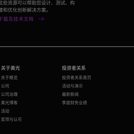
这些资源可以帮助您设计、测试、构
建和优化创新解决方案。
下载及技术文档
关于美光
投资者关系
关于概览
投资者关系首页
公司
活动与演示
公司治理
最新新闻
美光博客
季度财务业绩
活动
奖项与认可