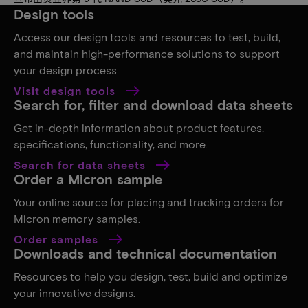
Design tools
Access our design tools and resources to test, build,
and maintain high-performance solutions to support
your design process.
Visit design tools
Search for, filter and download data sheets
Get in-depth information about product features,
specifications, functionality, and more.
Search for data sheets
Order a Micron sample
Your online source for placing and tracking orders for
Micron memory samples.
Order samples
Downloads and technical documentation
Resources to help you design, test, build and optimize
your innovative designs.