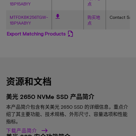
1BP15ABYY
点
MTFDKBK256TGW-
购买地
Contact Sale
1BP1AABYY
点
Export Matching Products
资源和文档
美光 2650 NVMe SSD 产品简介
本产品简介包含有关美光 2650 SSD 的详细信息，重点介
绍了其主要功能、技术规格、外形尺寸、容量选项和性能
指标。
下载产品简介