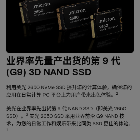
业界率先量产出货的第 9 代
(G9) 3D NAND SSD
利用美光 2650 NVMe SSD 提升您的计算体验，确保您的
2
应用在日常计算 PC 平台上为用户带来出色体验。
美光在业界率先出货第 9 代 NAND SSD（即美光 2650
3
SSD）。
美光 2650 SSD 采用业界前沿 G9 NAND 技
术，为您的日常工作和娱乐带来比同类 SSD 更佳的体验。
1