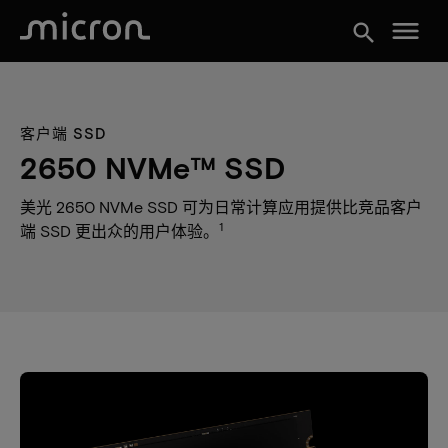
menu
search
客户端 SSD
2650 NVMe™ SSD
美光 2650 NVMe SSD 可为日常计算应用提供比竞品客户
1
端 SSD 更出众的用户体验。