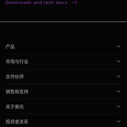
Downloads and tech docs
产品
市场与行业
合作伙伴
销售和支持
关于美光
投资者关系