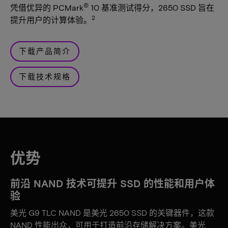
®
凭借优异的 PCMark
10 基准测试得分，2650 SSD 旨在
2
提升用户的计算体验。
下载产品简介
下载技术规格
优势
前沿 NAND 技术可提升 SSD 的性能和用户体
验
美光 G9 TLC NAND 是美光 2650 SSD 的关键器件，这款
NAND 性能出众，可用于打造前沿存储解决方案。美光