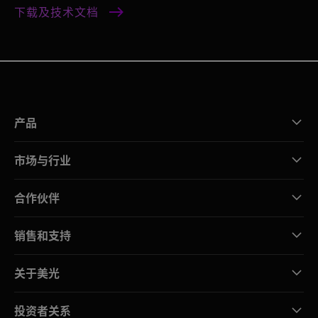
下载及技术文档
产品
市场与行业
合作伙伴
销售和支持
关于美光
投资者关系