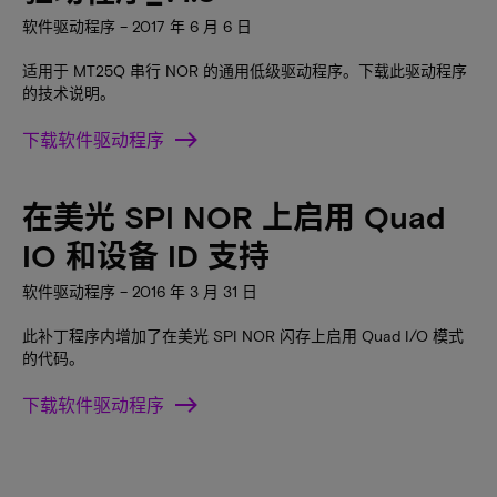
软件驱动程序 – 2017 年 6 月 6 日
适用于 MT25Q 串行 NOR 的通用低级驱动程序。下载此驱动程序
的技术说明。
下载软件驱动程序
在美光 SPI NOR 上启用 Quad
IO 和设备 ID 支持
软件驱动程序 – 2016 年 3 月 31 日
此补丁程序内增加了在美光 SPI NOR 闪存上启用 Quad I/O 模式
的代码。
下载软件驱动程序