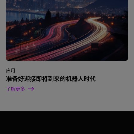
应用
准备好迎接即将到来的机器人时代
了解更多