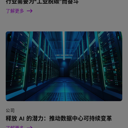
行业需要为“工业脱碳”而奋斗
了解更多
公司
释放 AI 的潜力：推动数据中心可持续变革
了解更多