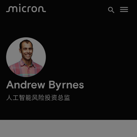
menu
search
Andrew Byrnes
人工智能风险投资总监