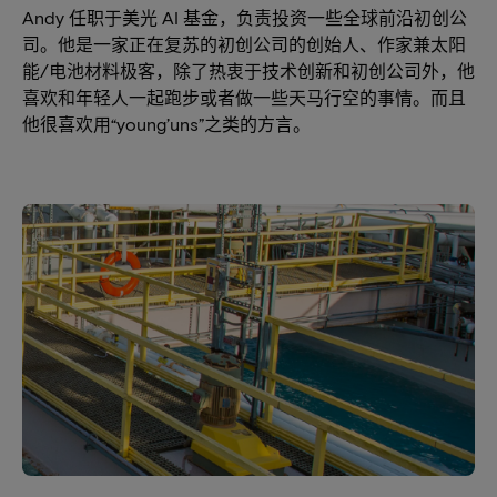
Andy 任职于美光 AI 基金，负责投资一些全球前沿初创公
司。他是一家正在复苏的初创公司的创始人、作家兼太阳
能/电池材料极客，除了热衷于技术创新和初创公司外，他
喜欢和年轻人一起跑步或者做一些天马行空的事情。而且
他很喜欢用“young’uns”之类的方言。