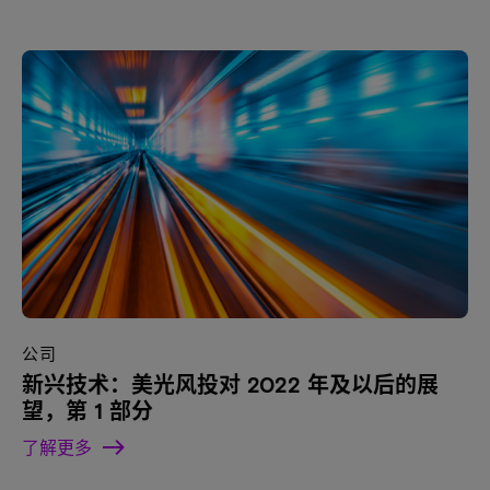
公司
新兴技术：美光风投对 2022 年及以后的展
望，第 1 部分
了解更多