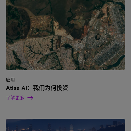
应用
Atlas AI：我们为何投资
了解更多