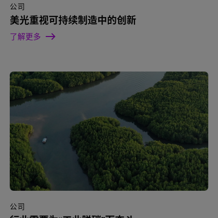
公司
美光重视可持续制造中的创新
了解更多
公司