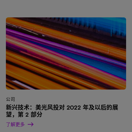
公司
新兴技术：美光风投对 2022 年及以后的展
望，第 2 部分
了解更多