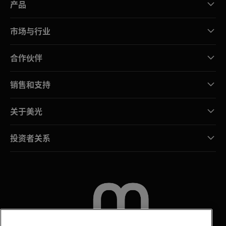
产品
市场与行业
合作伙伴
销售和支持
关于美光
投资者关系