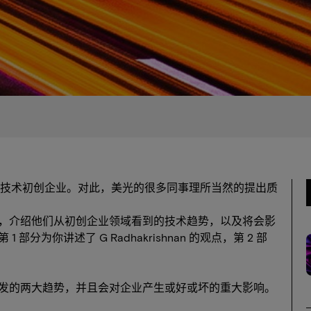
技术初创企业。对此，美光的很多同事理所当然的提出质
观点，介绍他们从初创企业领域看到的技术趋势，以及将会影
部分为你讲述了 G Radhakrishnan 的观点，第 2 部
续爆发的两大趋势，并且会对企业产生或好或坏的重大影响。