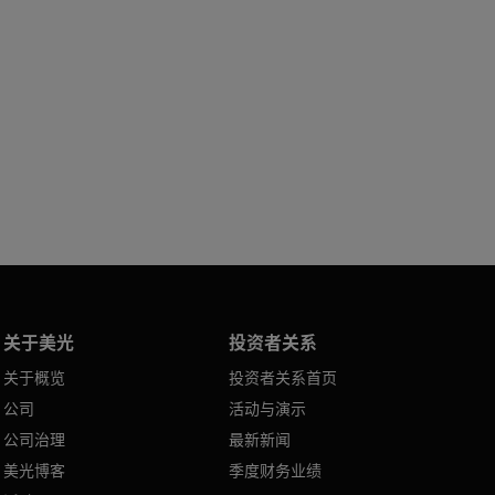
关于美光
投资者关系
关于概览
投资者关系首页
公司
活动与演示
公司治理
最新新闻
美光博客
季度财务业绩