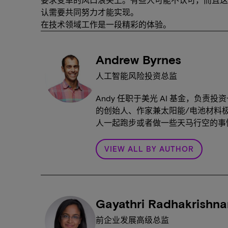
认需要共同努力才能实现。
在技术领域工作是一段精彩的体验。
Andrew Byrnes
人工智能风险投资总监
Andy 任职于美光 AI 基金，负
的创始人、作家兼太阳能/电池材料
人一起跑步或者做一些天马行空的事情。
VIEW ALL BY AUTHOR
Gayathri Radhakrishna
前企业发展高级总监