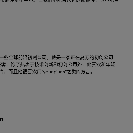
责投资一些全球前沿初创公司。他是一家正在复苏的初创公司
极客，除了热衷于技术创新和初创公司外，他喜欢和年轻
而且他很喜欢用“young’uns”之类的方言。
n