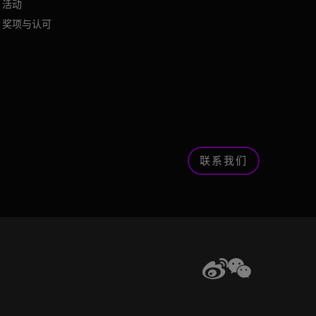
活动
奖项与认可
联系我们