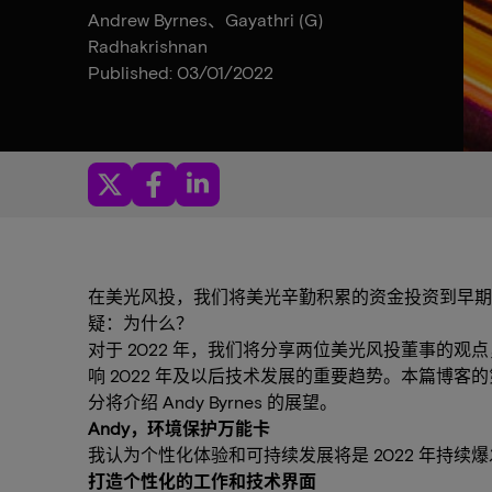
Andrew Byrnes、Gayathri (G)
Radhakrishnan
Published: 03/01/2022
在美光风投，我们将美光辛勤积累的资金投资到早期
疑：为什么？
对于 2022 年，我们将分享两位美光风投董事的
响 2022 年及以后技术发展的重要趋势。本篇博客的第 1 
分将介绍 Andy Byrnes 的展望。
Andy，环境保护万能卡
我认为个性化体验和可持续发展将是 2022 年持
打造个性化的工作和技术界面