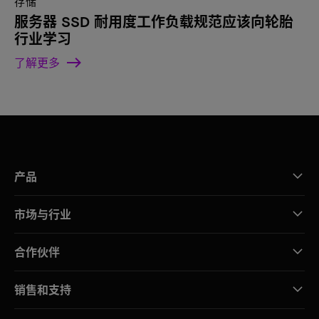
存储
服务器 SSD 耐用度工作负载规范应该向轮胎
行业学习
了解更多
产品
市场与行业
合作伙伴
销售和支持