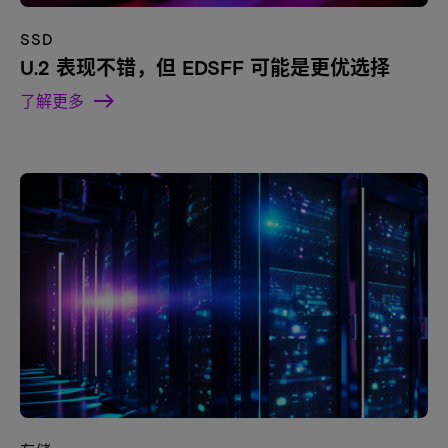
SSD
U.2 表现不错，但 EDSFF 可能是更优选择
了解更多