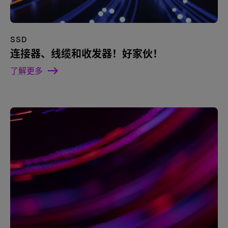
SSD
连接器、线缆和收发器！好家伙！
了解更多