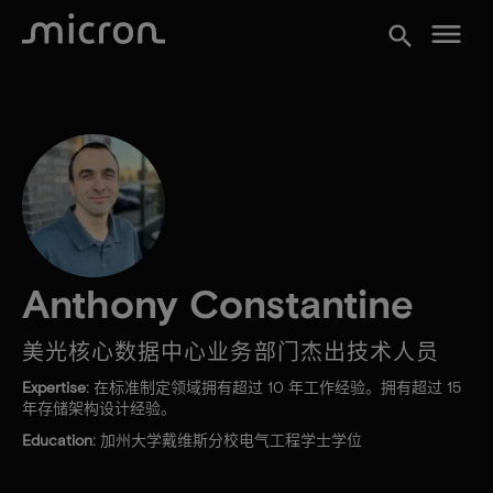
menu
search
Anthony Constantine
美光核心数据中心业务部门杰出技术人员
Expertise:
在标准制定领域拥有超过 10 年工作经验。拥有超过 15
年存储架构设计经验。
Education:
加州大学戴维斯分校电气工程学士学位