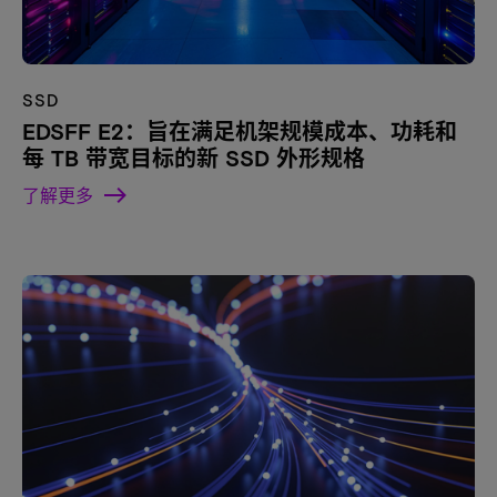
SSD
EDSFF E2：旨在满足机架规模成本、功耗和
每 TB 带宽目标的新 SSD 外形规格
了解更多