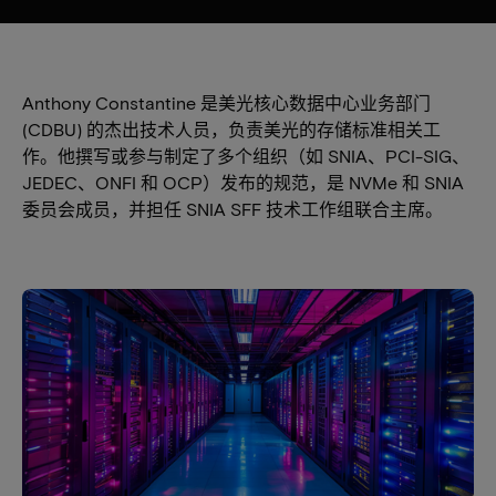
Anthony Constantine 是美光核心数据中心业务部门
(CDBU) 的杰出技术人员，负责美光的存储标准相关工
作。他撰写或参与制定了多个组织（如 SNIA、PCI-SIG、
JEDEC、ONFI 和 OCP）发布的规范，是 NVMe 和 SNIA
委员会成员，并担任 SNIA SFF 技术工作组联合主席。