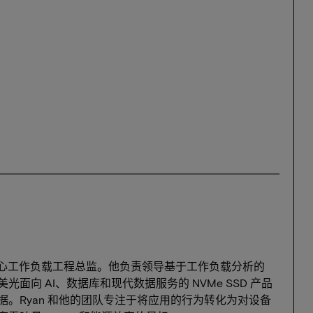
技数据中心工作负载工程总监。他负责领导基于工作负载分析的
面向 AI、数据库和现代数据服务的 NVMe SSD 产品
。Ryan 和他的团队专注于将应用的行为转化为对设备