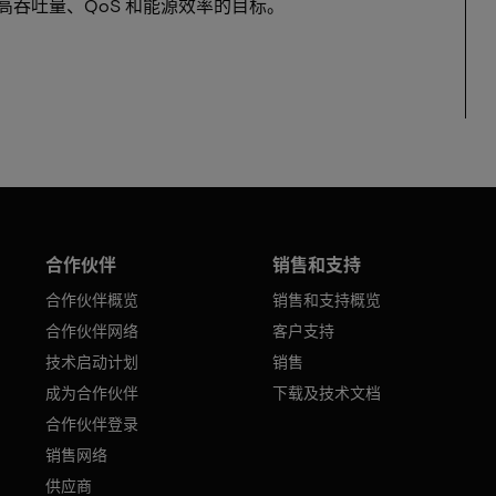
吞吐量、QoS 和能源效率的目标。
合作伙伴
销售和支持
合作伙伴概览
销售和支持概览
合作伙伴网络
客户支持
技术启动计划
销售
成为合作伙伴
下载及技术文档
合作伙伴登录
销售网络
供应商