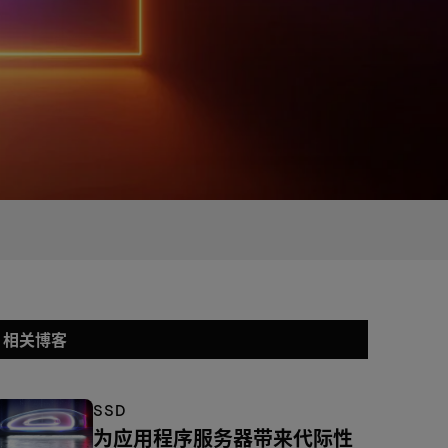
相关博客
SSD
为应用程序服务器带来代际性