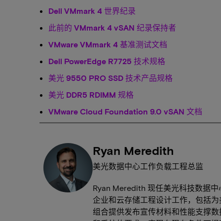
Dell VMmark 4 世界纪录
此前的 VMmark 4 vSAN 纪录保持者
VMware VMmark 4 基准测试文档
Dell PowerEdge R7725 技术规格
美光 9550 PRO SSD 技术产品规格
美光 DDR5 RDIMM 规格
VMware Cloud Foundation 9.0 vSAN 文档
Ryan Meredith
美光数据中心工作负载工程总监
Ryan Meredith 现任美光科
企业和云存储工程设计工作，包括为美光
组合提供发布宣传材料和性能支撑数据