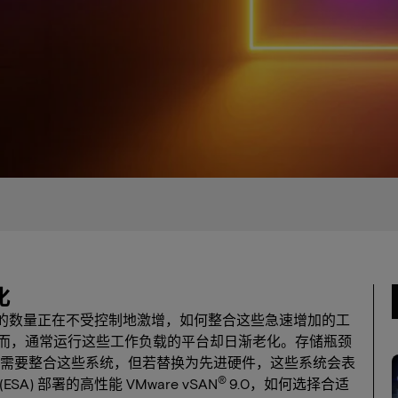
化
) 的数量正在不受控制地激增，如何整合这些急速增加的工
然而，通常运行这些工作负载的平台却日渐老化。存储瓶颈
企业需要整合这些系统，但若替换为先进硬件，这些系统会表
®
(ESA) 部署的高性能 VMware vSAN
9.0，如何选择合适