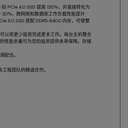
 较 PCIe 4.0 SSD 提高 120%，并直接转化为
提升 20%，跨网络和数据库工作负载性能提升
 5.0 SSD 搭配 DDR5-6400 内存，可使整
可以用更少投资完成更多工作。每台主机整合
5.0 的性能余量可为您的投资提供未来保障。存储
调配合。
光科技各工程团队的精诚合作。