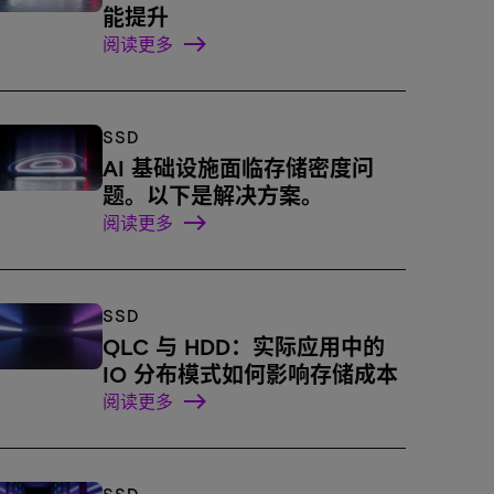
能提升
阅读更多
SSD
AI 基础设施面临存储密度问
题。以下是解决方案。
阅读更多
SSD
QLC 与 HDD：实际应用中的
IO 分布模式如何影响存储成本
阅读更多