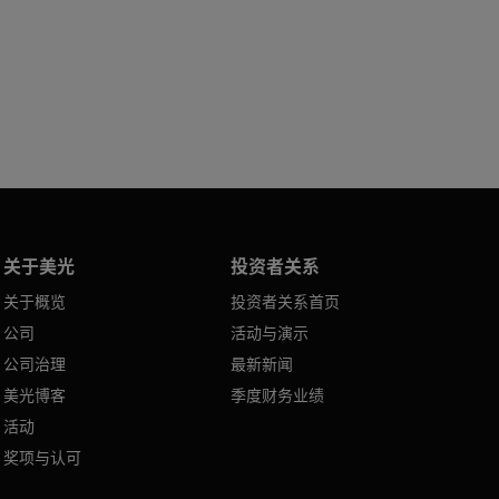
关于美光
投资者关系
关于概览
投资者关系首页
公司
活动与演示
公司治理
最新新闻
美光博客
季度财务业绩
活动
奖项与认可