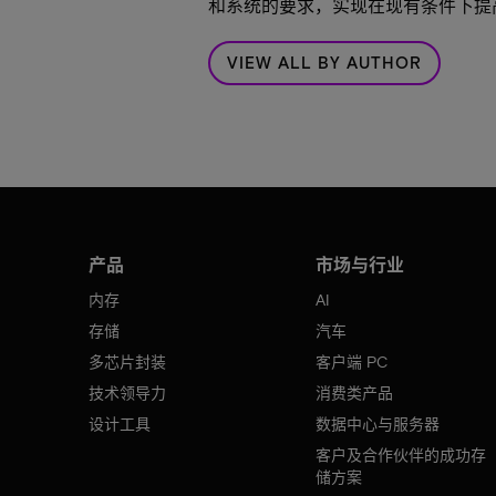
和系统的要求，实现在现有条件下提高
VIEW ALL BY AUTHOR
产品
市场与行业
内存
AI
存储
汽车
多芯片封装
客户端 PC
技术领导力
消费类产品
设计工具
数据中心与服务器
客户及合作伙伴的成功存
储方案