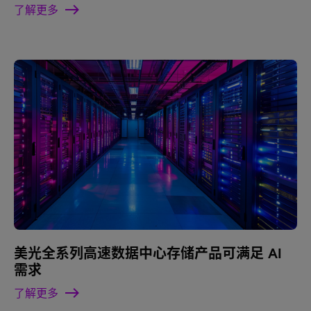
了解更多
美光全系列高速数据中心存储产品可满足 AI
需求
了解更多