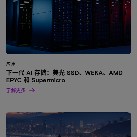
应用
下一代 AI 存储：美光 SSD、WEKA、AMD
EPYC 和 Supermicro
了解更多