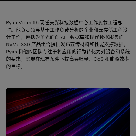
Ryan Meredith 现任美光科技数据中心工作负载工程总
监。他负责领导基于工作负载分析的企业和云存储工程设
计工作，包括为美光面向 AI、数据库和现代数据服务的
NVMe SSD 产品组合提供发布宣传材料和性能支撑数据。
Ryan 和他的团队专注于将应用的行为转化为对设备和系统
的要求，实现在现有条件下提高吞吐量、QoS 和能源效率
的目标。