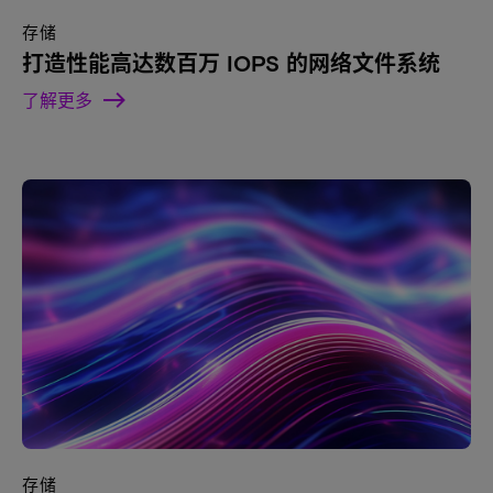
存储
打造性能高达数百万 IOPS 的网络文件系统
了解更多
存储