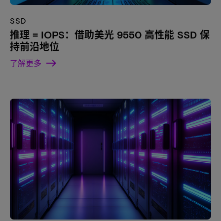
SSD
推理 = IOPS：借助美光 9550 高性能 SSD 保
持前沿地位
了解更多