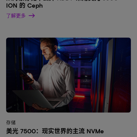
ION 的 Ceph
了解更多
存储
美光 7500：现实世界的主流 NVMe