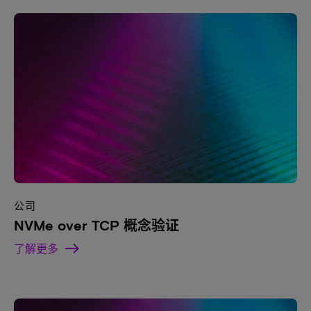
公司
NVMe over TCP 概念验证
了解更多