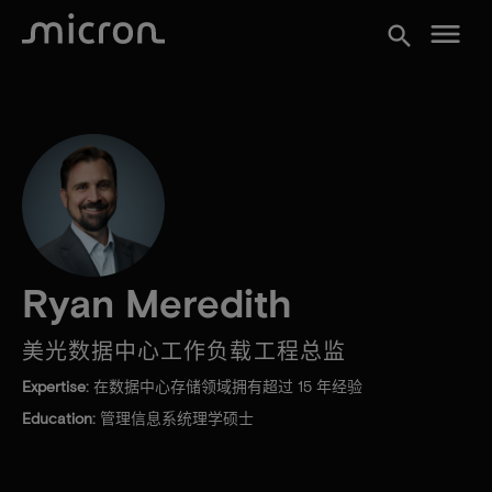
menu
search
Ryan Meredith
美光数据中心工作负载工程总监
Expertise:
在数据中心存储领域拥有超过 15 年经验
Education:
管理信息系统理学硕士