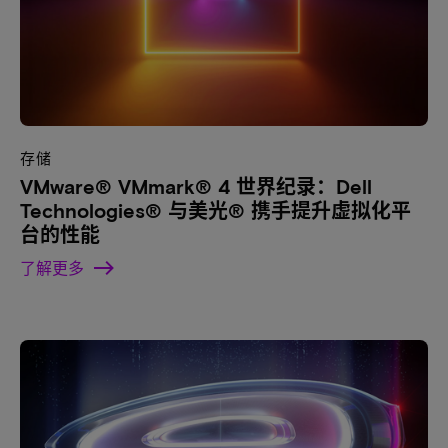
存储
VMware® VMmark® 4 世界纪录：Dell
Technologies® 与美光® 携手提升虚拟化平
台的性能
了解更多