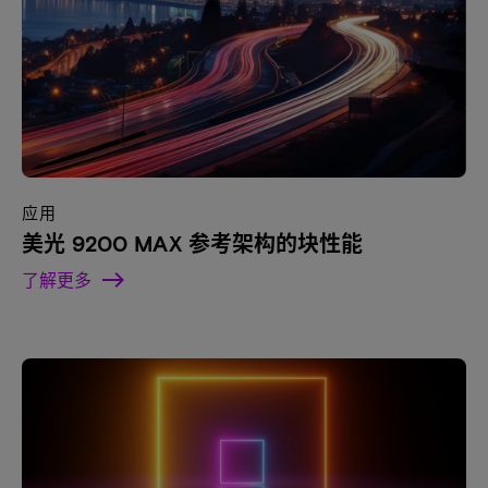
应用
美光 9200 MAX 参考架构的块性能
了解更多