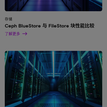
存储
Ceph BlueStore 与 FileStore 块性能比较
了解更多