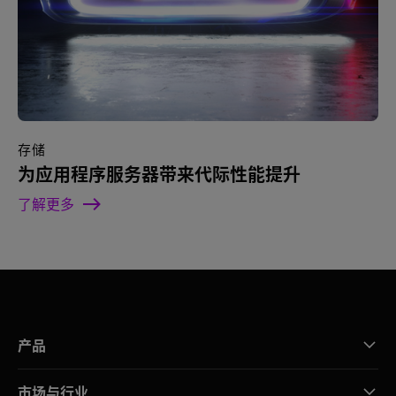
存储
为应用程序服务器带来代际性能提升
了解更多
产品
市场与行业