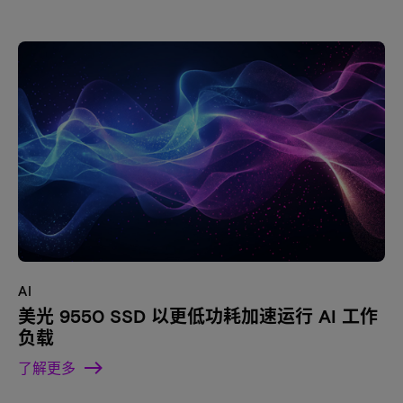
AI
美光 9550 SSD 以更低功耗加速运行 AI 工作
负载
了解更多