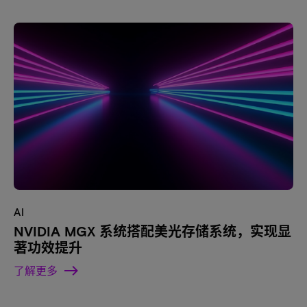
AI
NVIDIA MGX 系统搭配美光存储系统，实现显
著功效提升
了解更多