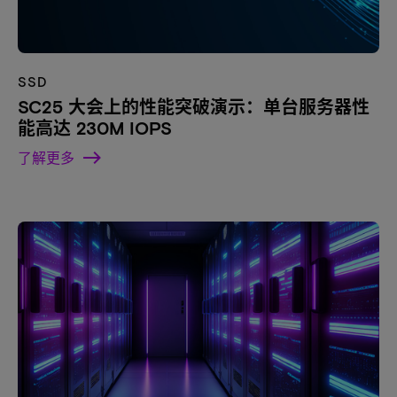
SSD
SC25 大会上的性能突破演示：单台服务器性
能高达 230M IOPS
了解更多