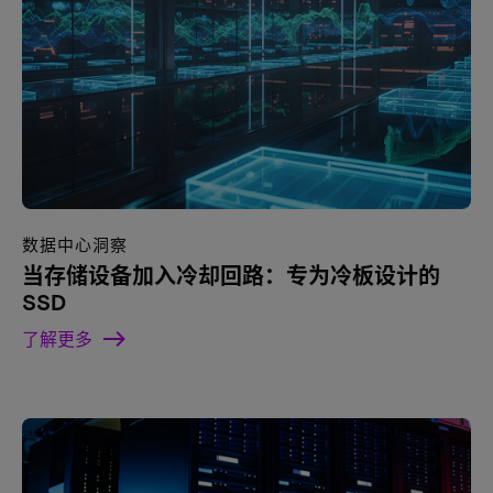
数据中心洞察
当存储设备加入冷却回路：专为冷板设计的
SSD
了解更多