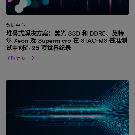
数据中心
堆叠式解决方案：美光 SSD 和 DDR5、英特
尔 Xeon 及 Supermicro 在 STAC-M3 基准测
试中创造 25 项世界纪录
了解更多