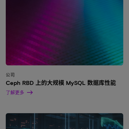
公司
Ceph RBD 上的大规模 MySQL 数据库性能
了解更多