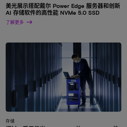
美光展示搭配戴尔 Power Edge 服务器和创新
AI 存储软件的高性能 NVMe 5.0 SSD
了解更多
存储