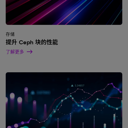
存储
提升 Ceph 块的性能
了解更多