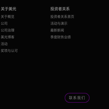
关于美光
投资者关系
关于概览
投资者关系首页
公司
活动与演示
公司治理
最新新闻
美光博客
季度财务业绩
活动
奖项与认可
联系我们