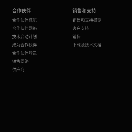
合作伙伴
销售和支持
合作伙伴概览
销售和支持概览
合作伙伴网络
客户支持
技术启动计划
销售
成为合作伙伴
下载及技术文档
合作伙伴登录
销售网络
供应商