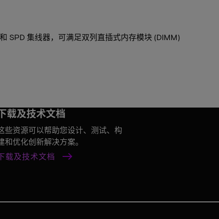
和 SPD 集线器，可满足双列直插式内存模块 (DIMM)
下载及技术文档
这些资源可以帮助您设计、测试、构
建和优化创新解决方案。
下载及技术文档