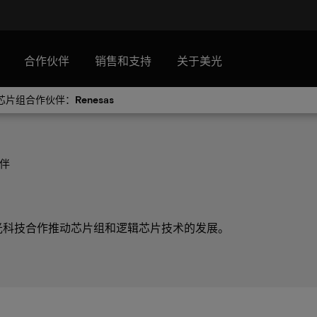
合作伙伴
销售和支持
关于美光
芯片组合作伙伴：Renesas
伴
何与美光科技合作推动芯片组和逻辑芯片技术的发展。