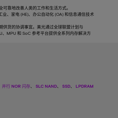
全可靠地改善人类的工作和生活方式。
、家电 (HE)、办公自动化 (OA) 和信息通信技术
产品长期供货的协调事宜。美光通过全球联盟计划与
 MCU、MPU 和 SoC 参考平台提供全系列内存解决方
、
并行 NOR 闪存
、
SLC NAND
、
SSD
、
LPDRAM