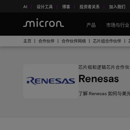
AI
设计工具
博客
投资者关系
加入我们
产品
市场与行业
主页
合作伙伴
合作伙伴网络
芯片组合作伙伴
芯片组和逻辑芯片合作伙
Renesas
了解 Renesas 如