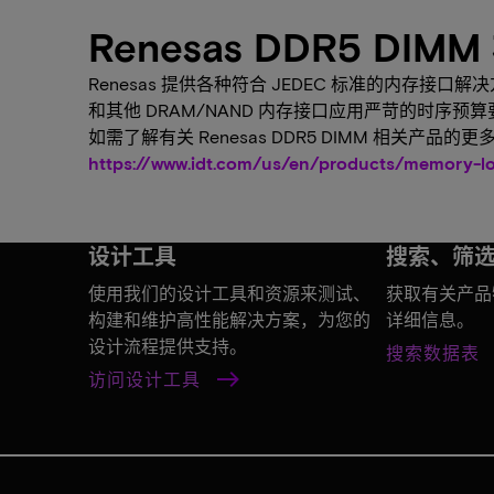
Renesas DDR5 DI
Renesas 提供各种符合 JEDEC 标准的内存接口
和其他 DRAM/NAND 内存接口应用严苛的时序预
如需了解有关 Renesas DDR5 DIMM 相关产品的
https://www.idt.com/us/en/products/memory-lo
设计工具
搜索、筛
使用我们的设计工具和资源来测试、
获取有关产品
构建和维护高性能解决方案，为您的
详细信息。
设计流程提供支持。
搜索数据表
访问设计工具